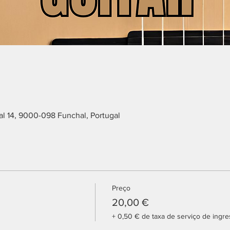
l 14, 9000-098 Funchal, Portugal
Preço
20,00 €
+ 0,50 € de taxa de serviço de ingr