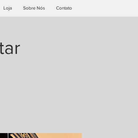
Loja
Sobre Nós
Contato
tar