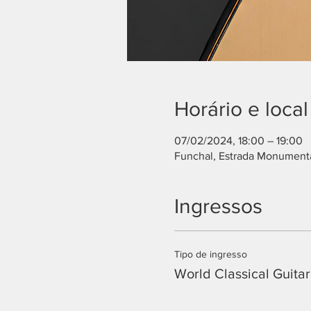
Horário e local
07/02/2024, 18:00 – 19:00
Funchal, Estrada Monumenta
Ingressos
Tipo de ingresso
World Classical Guitar