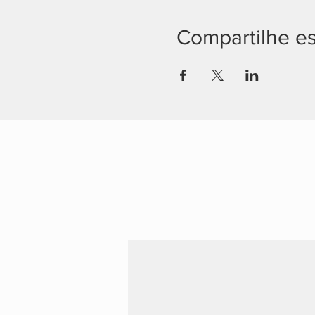
Compartilhe e