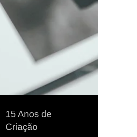
15 Anos de
Criação