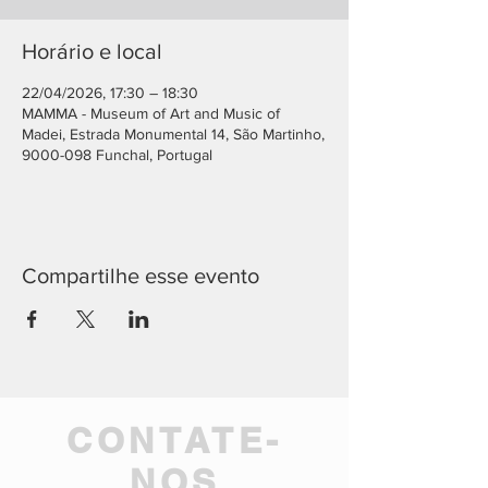
Horário e local
22/04/2026, 17:30 – 18:30
MAMMA - Museum of Art and Music of
Madei, Estrada Monumental 14, São Martinho,
9000-098 Funchal, Portugal
Compartilhe esse evento
CONTATE-
NOS