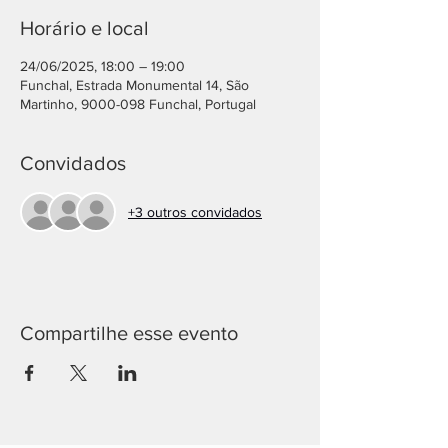
Horário e local
24/06/2025, 18:00 – 19:00
Funchal, Estrada Monumental 14, São
Martinho, 9000-098 Funchal, Portugal
Convidados
+3 outros convidados
Compartilhe esse evento