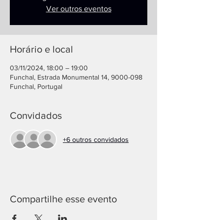
Ver outros eventos
Horário e local
03/11/2024, 18:00 – 19:00
Funchal, Estrada Monumental 14, 9000-098
Funchal, Portugal
Convidados
+6 outros convidados
Compartilhe esse evento