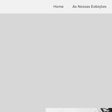
Home
As Nossas Exibições