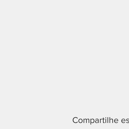
Compartilhe e