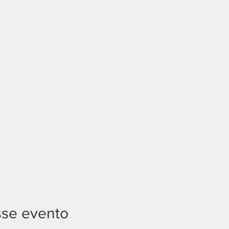
sse evento