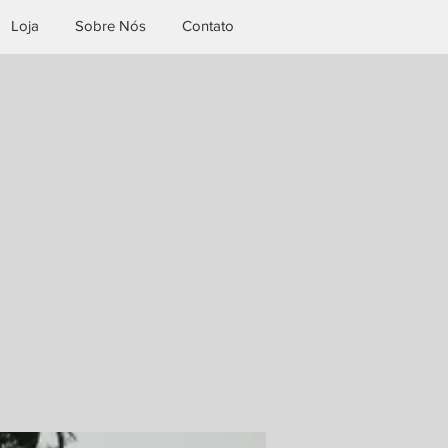
Loja
Sobre Nós
Contato