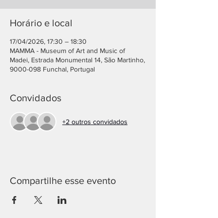
Horário e local
17/04/2026, 17:30 – 18:30
MAMMA - Museum of Art and Music of
Madei, Estrada Monumental 14, São Martinho,
9000-098 Funchal, Portugal
Convidados
+2 outros convidados
Compartilhe esse evento