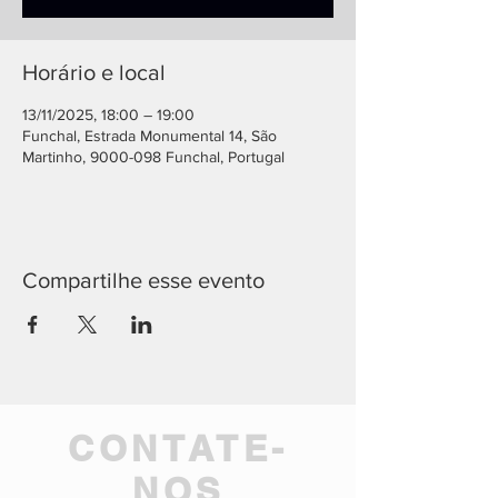
Horário e local
13/11/2025, 18:00 – 19:00
Funchal, Estrada Monumental 14, São
Martinho, 9000-098 Funchal, Portugal
Compartilhe esse evento
CONTATE-
NOS