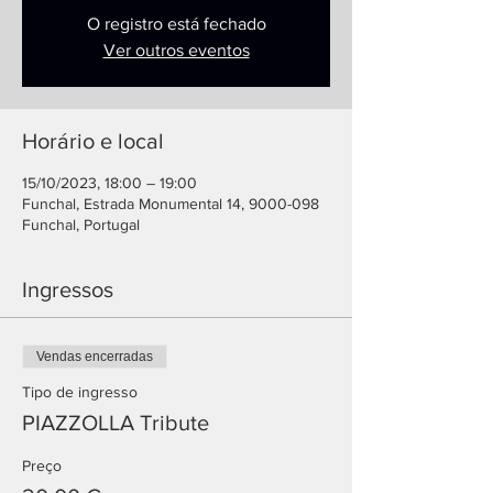
O registro está fechado
Ver outros eventos
Horário e local
15/10/2023, 18:00 – 19:00
Funchal, Estrada Monumental 14, 9000-098
Funchal, Portugal
Ingressos
Vendas encerradas
Tipo de ingresso
PIAZZOLLA Tribute
Preço