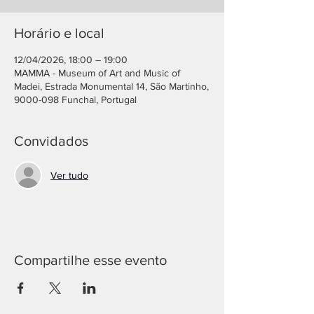
Horário e local
12/04/2026, 18:00 – 19:00
MAMMA - Museum of Art and Music of
Madei, Estrada Monumental 14, São Martinho,
9000-098 Funchal, Portugal
Convidados
Ver tudo
Compartilhe esse evento