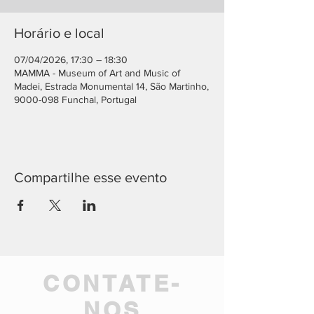
Horário e local
07/04/2026, 17:30 – 18:30
MAMMA - Museum of Art and Music of
Madei, Estrada Monumental 14, São Martinho,
9000-098 Funchal, Portugal
Compartilhe esse evento
CONTATE-
NOS