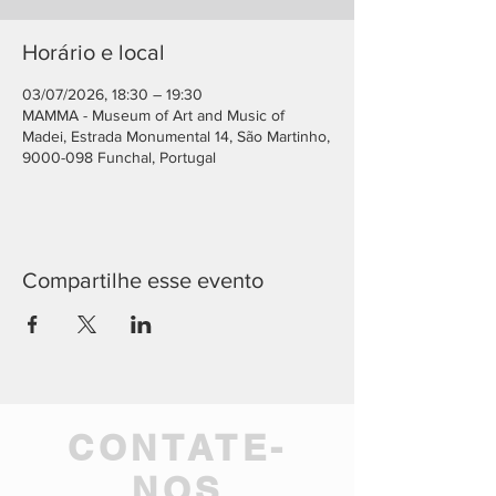
Horário e local
03/07/2026, 18:30 – 19:30
MAMMA - Museum of Art and Music of
Madei, Estrada Monumental 14, São Martinho,
9000-098 Funchal, Portugal
Compartilhe esse evento
CONTATE-
NOS