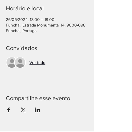
Horário e local
26/05/2024, 18:00 – 19:00
Funchal, Estrada Monumental 14, 9000-098
Funchal, Portugal
Convidados
Ver tudo
Compartilhe esse evento