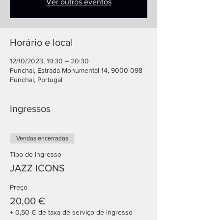
Ver outros eventos
Horário e local
12/10/2023, 19:30 – 20:30
Funchal, Estrada Monumental 14, 9000-098
Funchal, Portugal
Ingressos
Vendas encerradas
Tipo de ingresso
JAZZ ICONS
Preço
20,00 €
+ 0,50 € de taxa de serviço de ingresso