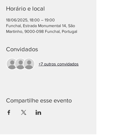
Horário e local
18/06/2025, 18:00 – 19:00
Funchal, Estrada Monumental 14, São
Martinho, 9000-098 Funchal, Portugal
Convidados
+7 outros convidados
Compartilhe esse evento