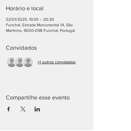
Horário e local
02/01/2025, 19:30 – 20:30
Funchal, Estrada Monumental 14, São
Martinho, 9000-098 Funchal, Portugal
Convidados
+1 outros convidados
Compartilhe esse evento