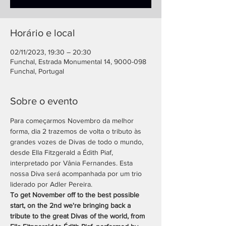
Horário e local
02/11/2023, 19:30 – 20:30
Funchal, Estrada Monumental 14, 9000-098
Funchal, Portugal
Sobre o evento
Para começarmos Novembro da melhor 
forma, dia 2 trazemos de volta o tributo às 
grandes vozes de Divas de todo o mundo, 
desde Ella Fitzgerald a Édith Piaf, 
interpretado por Vânia Fernandes. Esta 
nossa Diva será acompanhada por um trio 
liderado por Adler Pereira.
To get November off to the best possible 
start, on the 2nd we're bringing back a 
tribute to the great Divas of the world, from 