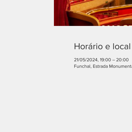
Horário e local
21/05/2024, 19:00 – 20:00
Funchal, Estrada Monumenta