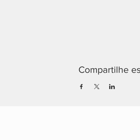
Compartilhe e