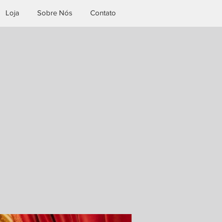
Loja
Sobre Nós
Contato