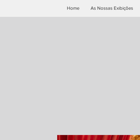
Home
As Nossas Exibições