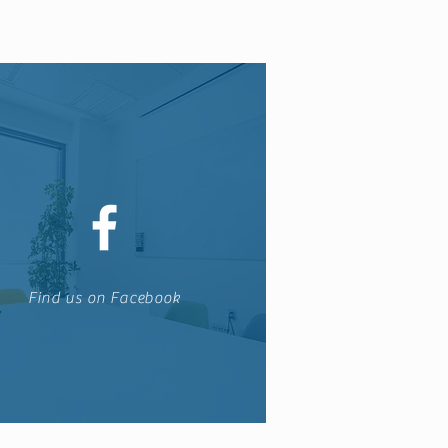
Find us on Facebook