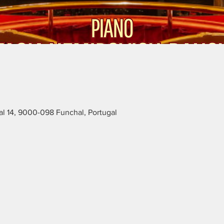
l 14, 9000-098 Funchal, Portugal