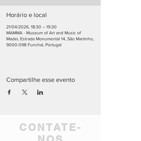
Horário e local
21/04/2026, 18:30 – 19:30
MAMMA - Museum of Art and Music of
Madei, Estrada Monumental 14, São Martinho,
9000-098 Funchal, Portugal
Compartilhe esse evento
CONTATE-
NOS