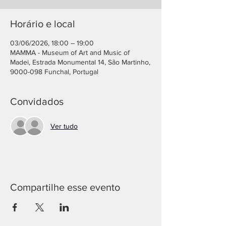
Horário e local
03/06/2026, 18:00 – 19:00
MAMMA - Museum of Art and Music of
Madei, Estrada Monumental 14, São Martinho,
9000-098 Funchal, Portugal
Convidados
Ver tudo
Compartilhe esse evento