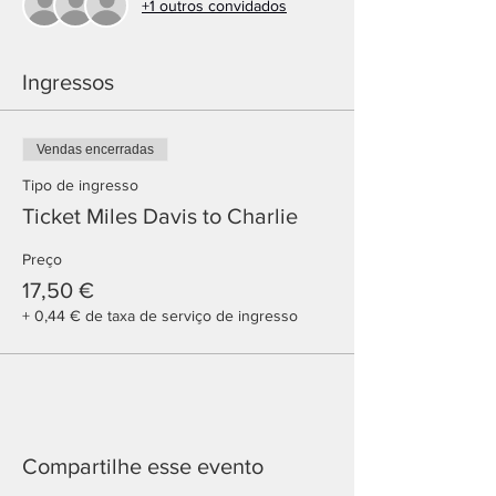
+1 outros convidados
Ingressos
Vendas encerradas
Tipo de ingresso
Ticket Miles Davis to Charlie
Preço
17,50 €
+ 0,44 € de taxa de serviço de ingresso
Compartilhe esse evento