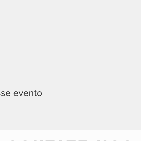
sse evento