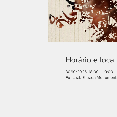
Horário e local
30/10/2025, 18:00 – 19:00
Funchal, Estrada Monumenta