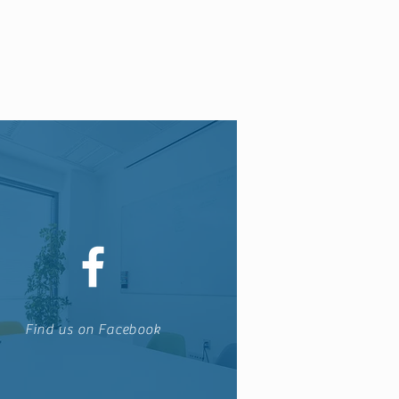
Find us on Facebook