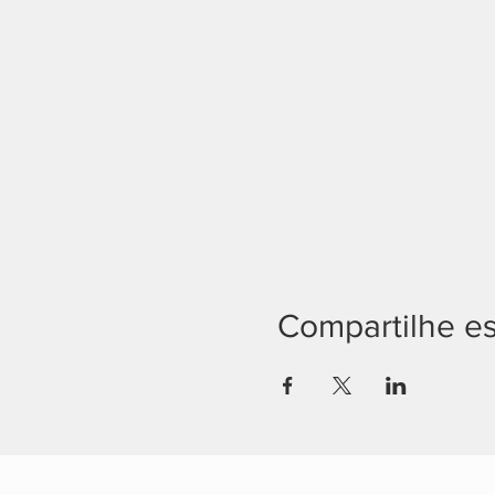
Compartilhe e