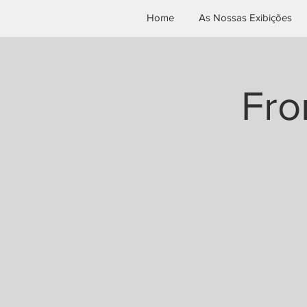
Home
As Nossas Exibições
Fro