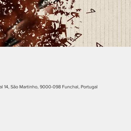
l 14, São Martinho, 9000-098 Funchal, Portugal