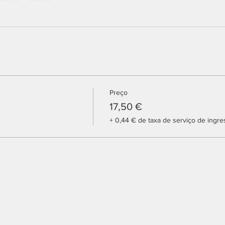
Preço
17,50 €
+ 0,44 € de taxa de serviço de ingre