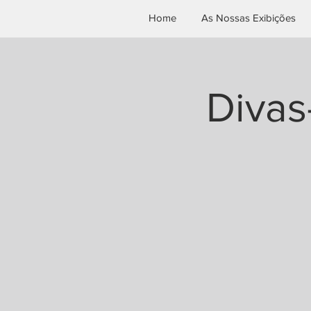
Home
As Nossas Exibições
Divas-