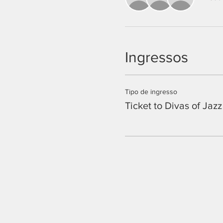
Ingressos
Tipo de ingresso
Ticket to Divas of Jazz