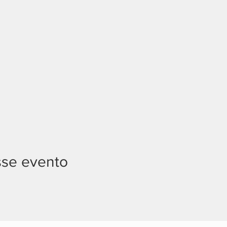
sse evento