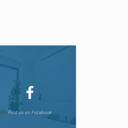
Find us on Facebook