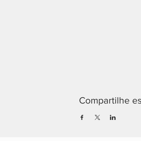
Compartilhe e