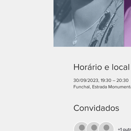
Horário e local
30/09/2023, 19:30 – 20:30
Funchal, Estrada Monumenta
Convidados
+1 out