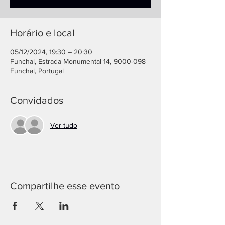
Horário e local
05/12/2024, 19:30 – 20:30
Funchal, Estrada Monumental 14, 9000-098
Funchal, Portugal
Convidados
Ver tudo
Compartilhe esse evento