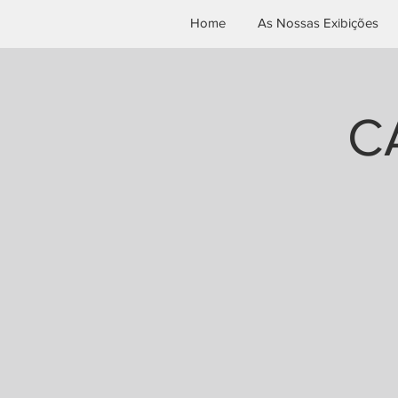
Home
As Nossas Exibições
C