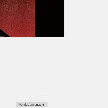
Vendas encerradas