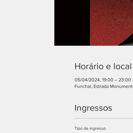
Horário e local
05/04/2024, 19:00 – 23:00
Funchal, Estrada Monumenta
Ingressos
Tipo de ingresso