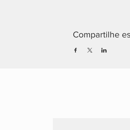
Compartilhe e