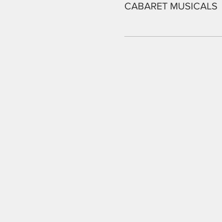
CABARET MUSICALS