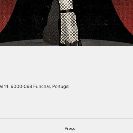
l 14, 9000-098 Funchal, Portugal
Preço