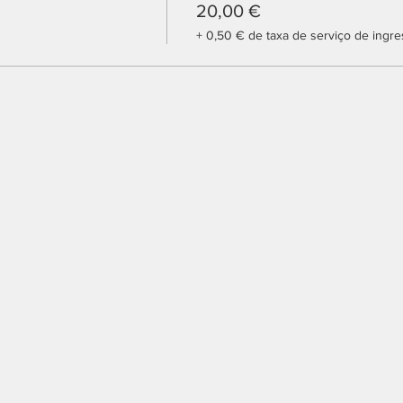
20,00 €
+ 0,50 € de taxa de serviço de ingr