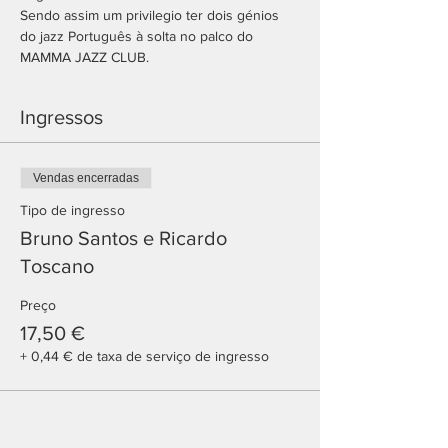
Sendo assim um privilegio ter dois génios 
do jazz Português à solta no palco do 
MAMMA JAZZ CLUB.
Ingressos
Vendas encerradas
Tipo de ingresso
Bruno Santos e Ricardo
Toscano
Preço
17,50 €
+ 0,44 € de taxa de serviço de ingresso