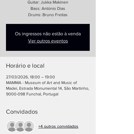
Guitar: Jukka Makinen
Bass: António Dias
Drums: Bruno Freitas
Os ingressos não estão à venda
Ver outros eventos
Horário e local
27/03/2026, 18:00 – 19:00
MAMMA - Museum of Art and Music of
Madei, Estrada Monumental 14, São Martinho,
9000-098 Funchal, Portugal
Convidados
+4 outros convidados