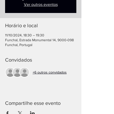
Ver outros eventos
Horário e local
11/10/2024, 18:30 – 19:30
Funchal, Estrada Monumental 14, 9000-098
Funchal, Portugal
Convidados
+6 outros convidados
Compartilhe esse evento