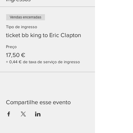
Vendas encerradas
Tipo de ingresso
ticket bb king to Eric Clapton
Preço
17,50 €
+ 0,44 € de taxa de serviço de ingresso
Compartilhe esse evento