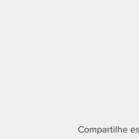
Compartilhe e