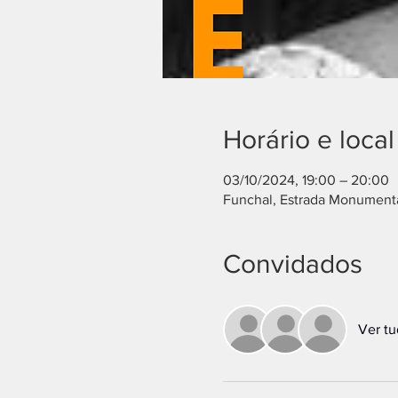
Horário e local
03/10/2024, 19:00 – 20:00
Funchal, Estrada Monumenta
Convidados
Ver t