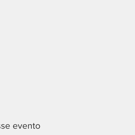
sse evento