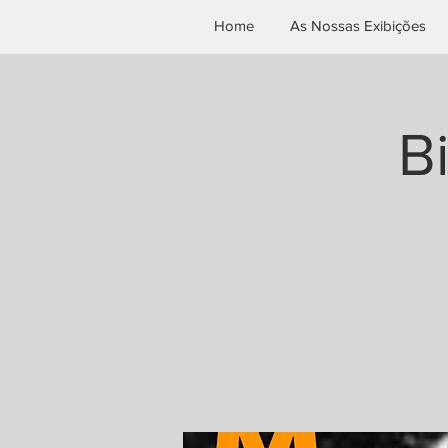
Home
As Nossas Exibições
B