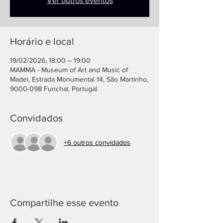
Ver outros eventos
Horário e local
19/02/2026, 18:00 – 19:00
MAMMA - Museum of Art and Music of
Madei, Estrada Monumental 14, São Martinho,
9000-098 Funchal, Portugal
Convidados
+6 outros convidados
Compartilhe esse evento