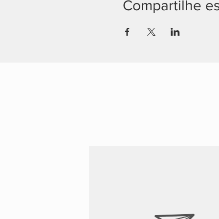
Compartilhe e