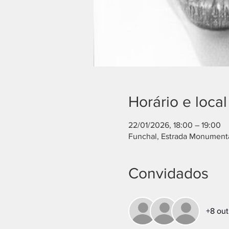
Horário e local
22/01/2026, 18:00 – 19:00
Funchal, Estrada Monumenta
Convidados
+8 out