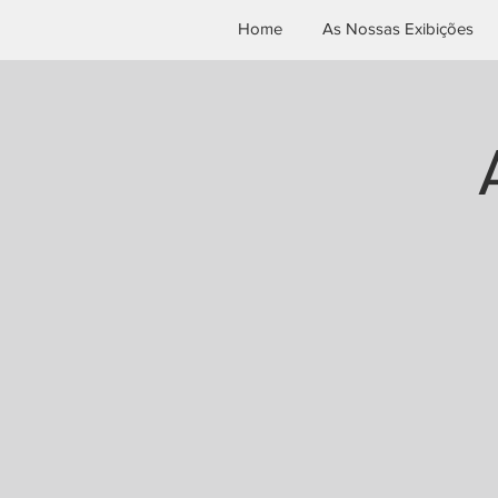
Home
As Nossas Exibições